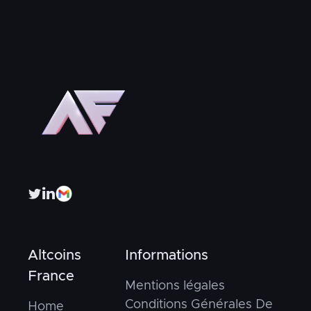


Altcoins
Informations
France
Mentions légales
Conditions Générales De
Home