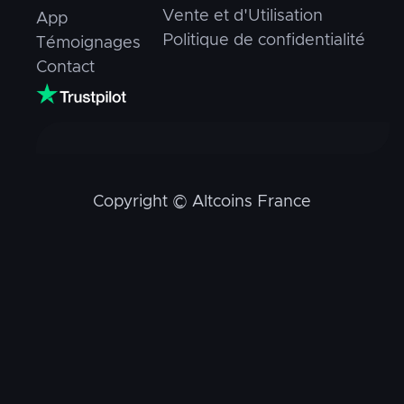
Vente et d'Utilisation
App
Politique de confidentialité
Témoignages
Contact
Copyright © Altcoins France