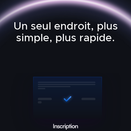
Un seul endroit, plus
simple, plus rapide.