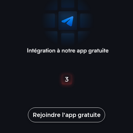
Rejoindre l'app gratuite