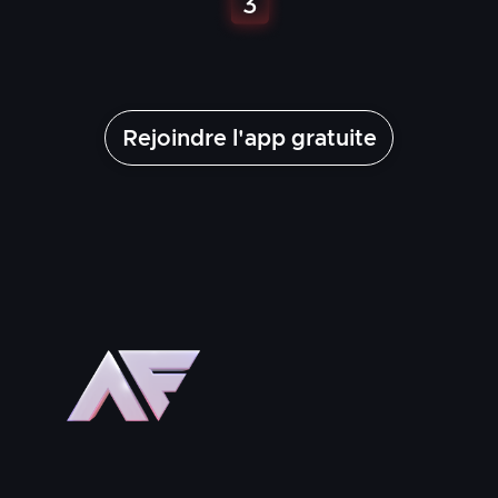
Rejoindre l'app gratuite