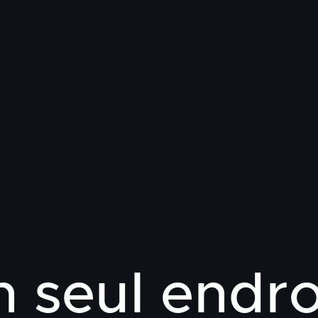
 seul endro