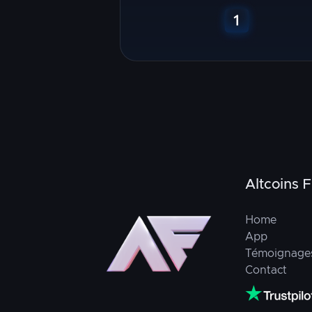
Altcoins 
Home
App
Témoignage
Contact