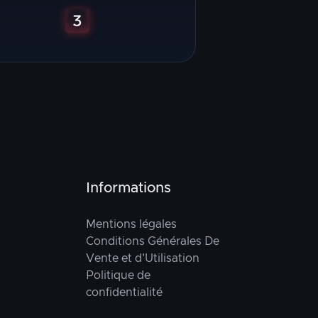
Informations
Mentions légales
Conditions Générales De
Vente et d'Utilisation
Politique de
confidentialité